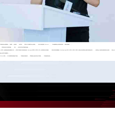
的主要落脚点。。他强调，，业务模式、、、技术范式、、、管理方法三者要真正在企业落地，，，，其交汇处便是流程（Process）。。。。而AI能够降低企业流程的复杂度，，最终实现熵减。。。。
，即利用AI技术让流程更灵敏、、、、灵活，，，以应对外界大量不确定性挑战。。。
，，使智能体使用各种数智化工具，，并同员工协同执行完成具体的任务；Data Agent，，，从异构系统中实时抽取、、、、清洗并供给高质量数据；Knowledge Agent，，，，显性化并动态更新企业显性与隐性知识库。。。。这四类Agent或其组合能够支撑企业流程，，，用Agent实现企业
业竞争中脱颖而出。。。。
s理念，，J9.COM数码将持续输出可验证、、、、可复制的AI落地范式，，，帮助更多企业把AI转化为可衡量、、、、可持续的商业价值。。。