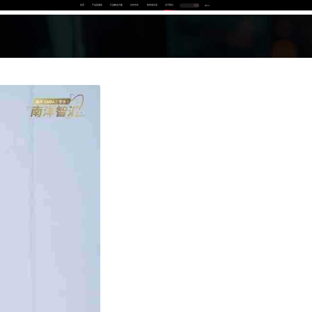
首页
产品及服务
行业解决方案
合作伙伴
投资者关系
关于我们
中
EN