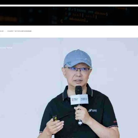
，，，，为与会者带来了一场关于AI时代企业数字化转型的思想盛宴。。
。