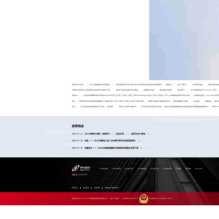
李刚在分享中指出，，，，当下企业面临着巨大的不确定性，，，，这种不确定性部分源于科技已进入奇点时刻技术开始以技术自身为燃料，，，加速迭代。。。。在这一背景下，，，，AI不再是可选项，，，，而是企业应对这种不确定性
尽管数字化转型已让企业流程在应对复杂环境方面能力大增，，，，但许多大型企业的流程仍存在僵化、、、、割裂孤岛等问题，，，，难以适应企业发展。。。。在此背景下，，，，J9.COM数码提出AI for Process 理念，，，
李刚认为，，，，企业流程可解耦为四类可落地的AI Agent，，，，即Workflow Agent，，，，让智能体逐步接管并优化工作流，，，实现流程自适应；Tools Agent
同时，，，李刚呼吁所有企业家和管理者都要深入了解AI，，，，并非为了成为AI专家，，，而是要了解AI和大模型的思考方式，，进而用AI重新定义问题、、、、设计流程、、、、衡量结果，，这样才能在企
当前，，，，AI正以前所未有的速度融入生产车间、、运营流程、、、、决策中心乃至客户体验环节，，，它不再只是技术专家的讨论议题，，更是企业管理者和战略制定者必须深度思考并积极拥抱的重要驱动力。。。秉承AI for Proces
推荐阅读
2025 / 07 / 17
J9.COM数码×岚图：场景落子，，，全盘布局，，，，破局企业AI落地
2025 / 07 / 16
首批！！！J9.COM数码入选《2025数字经济出海典型案例》
2025 / 07 / 15
安徽首台！！！J9.COM鲲泰鲲鹏技术路线商用电脑在合肥下线
J9.COM控股
J9.COM信息
J9.COM问学
J9.COM鲲泰
J9.COM云科
J9.COM商桥
山石网科
高科数聚
GoPomelo
股票代码：000034.SZ
联系我们
隐私政策
法律声明
网络安全与隐私保护
版权所有2016-2025 J9.COM数码集团股份有限公司，，保留一切权利。。
京ICP备05051615号-1
京公网安备 11010802037792号