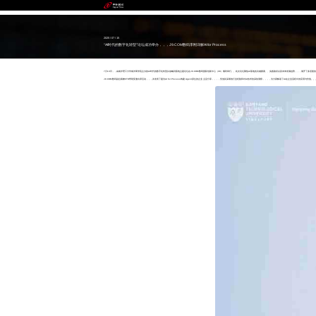
J9.COM
2025 / 07 / 15
“AI时代的数字化转型”论坛成功举办，，，J9.COM数码李刚详解AI for Process
7月13日，，由南洋理工大学南洋商学院主办的AI时代的数字化转型从战略到落地主题论坛在J9.COM数码国际创新中心（IIC）顺利举行。。此次论坛聚焦AI落地的关键要素、、实践路径以及未来发展趋势，，，展开了多层面的深入探讨
J9.COM数码副总裁兼CTO李刚受邀出席活动，，，并发表了题为AI for Process构建 Agent原生的企业 主旨分享，，，，凭借其深厚的行业经验和对AI技术的深刻洞察，，，，为大家解读了AI在企业流程中的应用与价值。。。