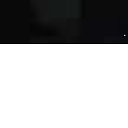
产品技术伙伴
联盟合作伙伴