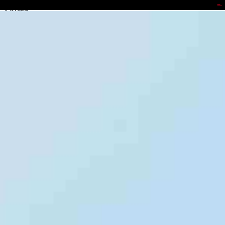
J9.COM
了解更多